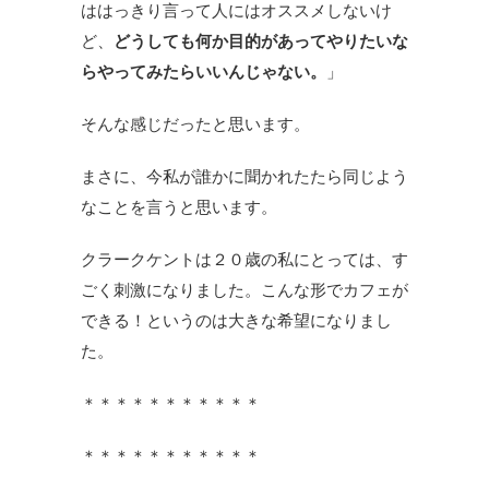
ははっきり言って人にはオススメしないけ
ど、
どうしても何か目的があってやりたいな
らやってみたらいいんじゃない。
」
そんな感じだったと思います。
まさに、今私が誰かに聞かれたたら同じよう
なことを言うと思います。
クラークケントは２０歳の私にとっては、す
ごく刺激になりました。こんな形でカフェが
できる！というのは大きな希望になりまし
た。
＊＊＊＊＊＊＊＊＊＊＊
＊＊＊＊＊＊＊＊＊＊＊