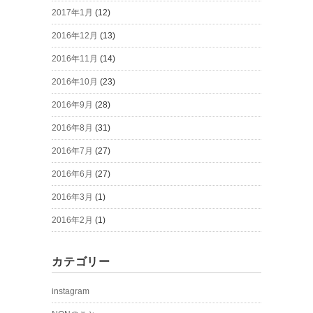
2017年1月
(12)
2016年12月
(13)
2016年11月
(14)
2016年10月
(23)
2016年9月
(28)
2016年8月
(31)
2016年7月
(27)
2016年6月
(27)
2016年3月
(1)
2016年2月
(1)
カテゴリー
instagram