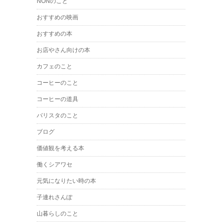
NONのこと
おすすめの映画
おすすめの本
お店やさん向けの本
カフェのこと
コーヒーのこと
コーヒーの道具
バリスタのこと
ブログ
価値観を考える本
働くシアワセ
元気になりたい時の本
子連れさんぽ
山暮らしのこと