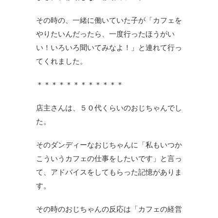
その時の、一緒に働いていた子が「カフェを
やりたいんだったら、一度行ったほうがい
い！いろいろ聞いてみなよ！」と連れて行っ
てくれました。
＊＊＊＊＊＊＊＊＊＊＊＊
店主さんは、５０代くらいのおじちゃんでし
た。
そのダンディーなおじちゃんに「私もいつか
こういうカフェの仕事をしたいです」と言っ
て、アドバイスをしてもらった記憶がありま
す。
その時のおじちゃんの反応は「カフェの経営