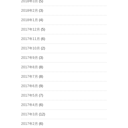
2018年3月
(5)
2018年2月
(3)
2018年1月
(4)
2017年12月
(5)
2017年11月
(6)
2017年10月
(2)
2017年9月
(3)
2017年8月
(8)
2017年7月
(8)
2017年6月
(9)
2017年5月
(7)
2017年4月
(6)
2017年3月
(12)
2017年2月
(6)