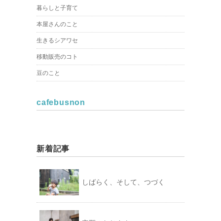
暮らしと子育て
本屋さんのこと
生きるシアワセ
移動販売のコト
豆のこと
cafebusnon
新着記事
しばらく、そして、つづく