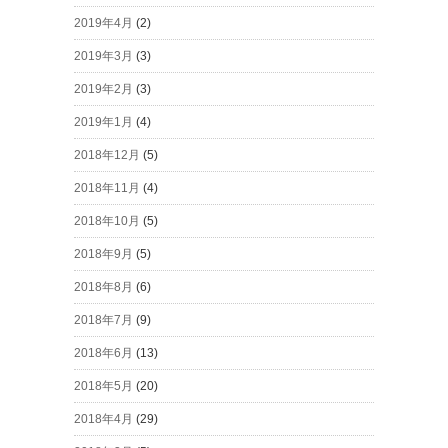
2019年4月
(2)
2019年3月
(3)
2019年2月
(3)
2019年1月
(4)
2018年12月
(5)
2018年11月
(4)
2018年10月
(5)
2018年9月
(5)
2018年8月
(6)
2018年7月
(9)
2018年6月
(13)
2018年5月
(20)
2018年4月
(29)