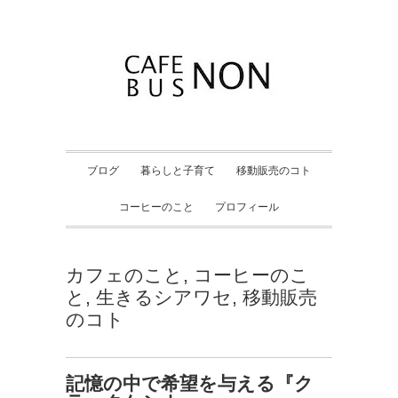
ブログ
暮らしと子育て
移動販売のコト
コーヒーのこと
プロフィール
カフェのこと
,
コーヒーのこ
と
,
生きるシアワセ
,
移動販売
のコト
記憶の中で希望を与える『ク