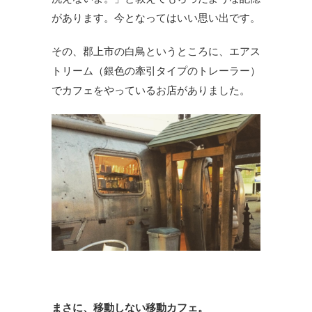
があります。今となってはいい思い出です。
その、郡上市の白鳥というところに、エアス
トリーム（銀色の牽引タイプのトレーラー）
でカフェをやっているお店がありました。
まさに、移動しない移動カフェ。