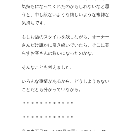
気持ちになってくれたのかもしれないなと思
うと、申し訳ないような嬉しいような複雑な
気持ちです。
もしお店のスタイルを残しながら、オーナー
さんだけ誰かに引き継いでいたら、そこに暮
らすお客さんの救いになったのかな。
そんなことも考えました。
いろんな事情があるから、どうしようもない
ことだとも分かっていながら。
＊＊＊＊＊＊＊＊＊＊＊＊
＊＊＊＊＊＊＊＊＊＊＊＊