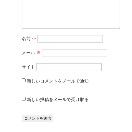
名前
※
メール
※
サイト
新しいコメントをメールで通知
新しい投稿をメールで受け取る