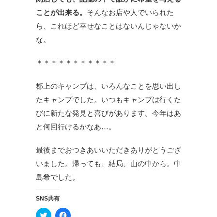
ことが出来る。
そんなお店や人でいられた
ら、これほど幸せなことはないんじゃないか
な。
＊＊＊＊＊＊＊＊＊＊＊
郡上のキャンプは、いろんなことを思い出し
たキャンプでした。いつもキャンプは行くた
びに新たな発見と喜びがあります。今年はあ
と何回行けるかなあ…。
最後までおつきあいいただきありがとうござ
いました。帰っても、結局、山の中から。中
島希でした。
SNS共有
ク
F