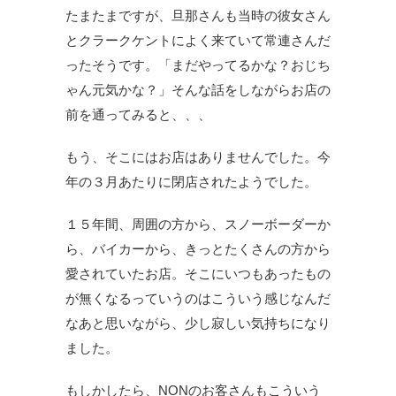
たまたまですが、旦那さんも当時の彼女さん
とクラークケントによく来ていて常連さんだ
ったそうです。「まだやってるかな？おじち
ゃん元気かな？」そんな話をしながらお店の
前を通ってみると、、、
もう、そこにはお店はありませんでした。今
年の３月あたりに閉店されたようでした。
１５年間、周囲の方から、スノーボーダーか
ら、バイカーから、きっとたくさんの方から
愛されていたお店。そこにいつもあったもの
が無くなるっていうのはこういう感じなんだ
なあと思いながら、少し寂しい気持ちになり
ました。
もしかしたら、NONのお客さんもこういう