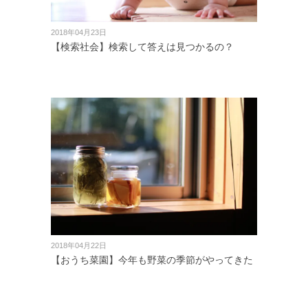
2018年04月23日
【検索社会】検索して答えは見つかるの？
2018年04月22日
【おうち菜園】今年も野菜の季節がやってきた