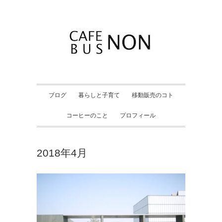
ブログ
暮らしと子育て
移動販売のコト
コーヒーのこと
プロフィール
2018年4月