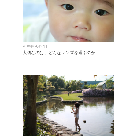
2018年04月27日
大切なのは、どんなレンズを選ぶのか