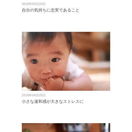
2018年04月26日
自分の気持ちに忠実であること
2018年04月25日
小さな違和感が大きなストレスに