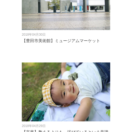
2018年04月30日
【豊田市美術館】ミュージアムマーケット
2018年04月29日