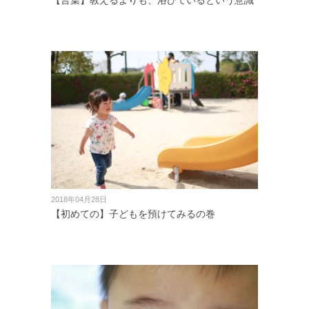
【言葉】教えるよりも、浴びているという意識
2018年04月28日
【初めての】子どもを預けてみるの巻