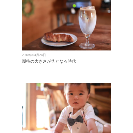
2018年04月24日
期待の大きさが仇となる時代