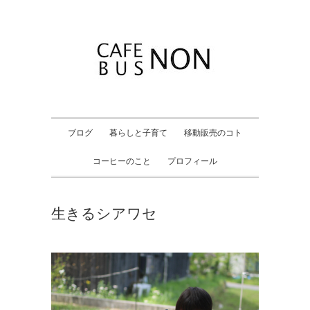
ブログ
暮らしと子育て
移動販売のコト
コーヒーのこと
プロフィール
生きるシアワセ