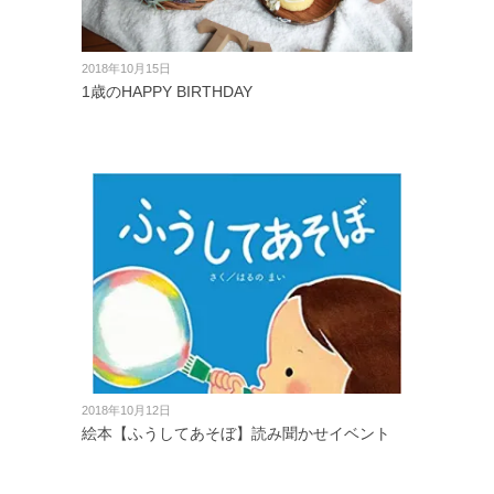
2018年10月15日
1歳のHAPPY BIRTHDAY
2018年10月12日
絵本【ふうしてあそぼ】読み聞かせイベント