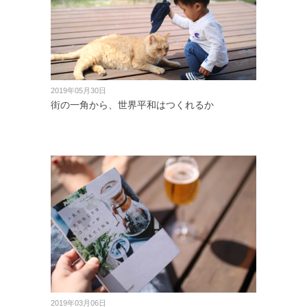
2019年05月30日
街の一角から、世界平和はつくれるか
2019年03月06日