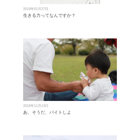
2019年01月27日
生きる力ってなんですか？
2018年11月13日
あ、そうだ、バイトしよ