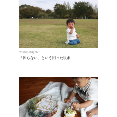
2018年10月30日
「困らない」という困った現象