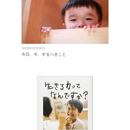
2019年02月08日
今日、今、するべきこと