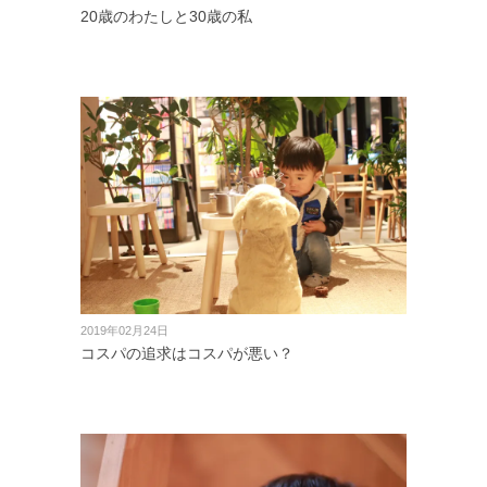
20歳のわたしと30歳の私
2019年02月24日
コスパの追求はコスパが悪い？