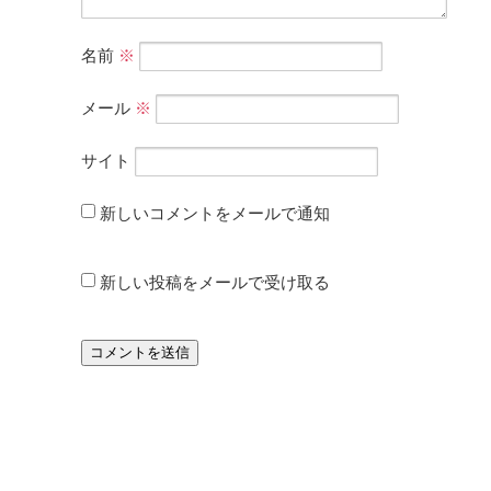
名前
※
メール
※
サイト
新しいコメントをメールで通知
新しい投稿をメールで受け取る