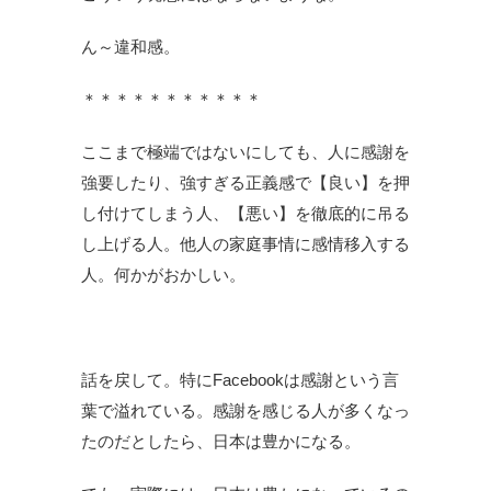
ん～違和感。
＊＊＊＊＊＊＊＊＊＊＊
ここまで極端ではないにしても、人に感謝を
強要したり、強すぎる正義感で【良い】を押
し付けてしまう人、【悪い】を徹底的に吊る
し上げる人。他人の家庭事情に感情移入する
人。
何かがおかしい。
話を戻して。特にFacebookは感謝という言
葉で溢れている。感謝を感じる人が多くなっ
たのだとしたら、日本は豊かになる。