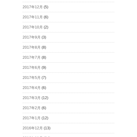
2017年12月
(5)
2017年11月
(6)
2017年10月
(2)
2017年9月
(3)
2017年8月
(8)
2017年7月
(8)
2017年6月
(9)
2017年5月
(7)
2017年4月
(6)
2017年3月
(12)
2017年2月
(6)
2017年1月
(12)
2016年12月
(13)