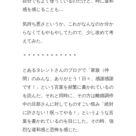
自分でもよく使っているのだけど、時に違和
感を感じることも…
気持ち悪さというか。これがなんなのか分か
らなくてもやもやしてたので、少し改めて考
えてみた。
＊＊＊＊＊＊＊＊＊＊＊＊
とあるタレントさんのブログで「家族（仲
間）のみんな、ありがとう！日々、感謝感謝
です！」という言葉を頻繁に書かれているの
を読んだ。それと同時に、その方は離婚調停
中の旦那さんに対してものすごい恨み「絶対
に許さない！呪ってやる！」というような言
葉を書かれているのを目にした。その時、強
烈な違和感と恐怖を感じた。