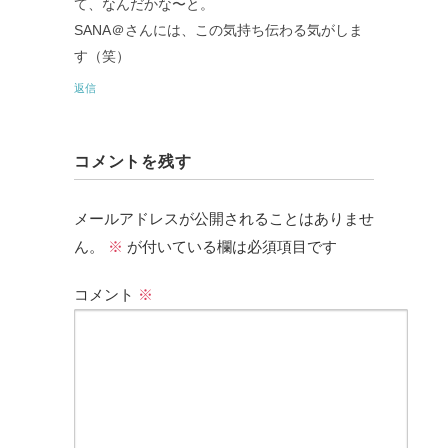
て、なんだかな〜と。
SANA＠さんには、この気持ち伝わる気がしま
す（笑）
返信
コメントを残す
メールアドレスが公開されることはありませ
ん。
※
が付いている欄は必須項目です
コメント
※