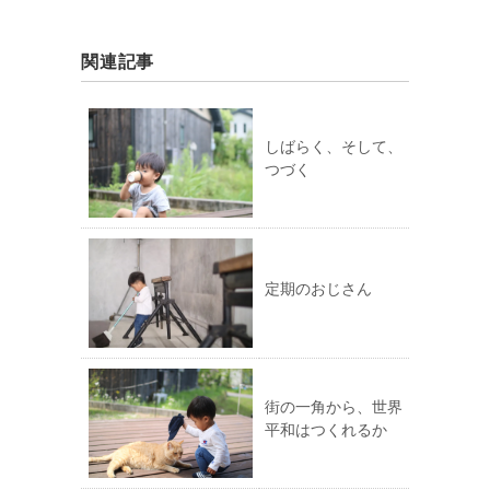
関連記事
しばらく、そして、
つづく
定期のおじさん
街の一角から、世界
平和はつくれるか