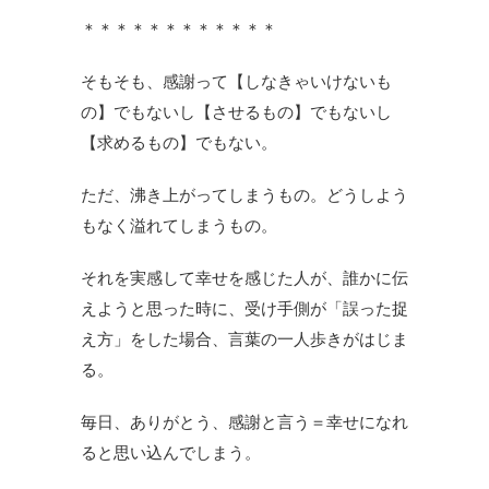
＊＊＊＊＊＊＊＊＊＊＊＊
そもそも、感謝って【しなきゃいけないも
の】でもないし【させるもの】でもないし
【求めるもの】でもない。
ただ、沸き上がってしまうもの。どうしよう
もなく溢れてしまうもの。
それを実感して幸せを感じた人が、誰かに伝
えようと思った時に、受け手側が「誤った捉
え方」をした場合、言葉の一人歩きがはじま
る。
毎日、ありがとう、感謝と言う＝幸せになれ
ると思い込んでしまう。