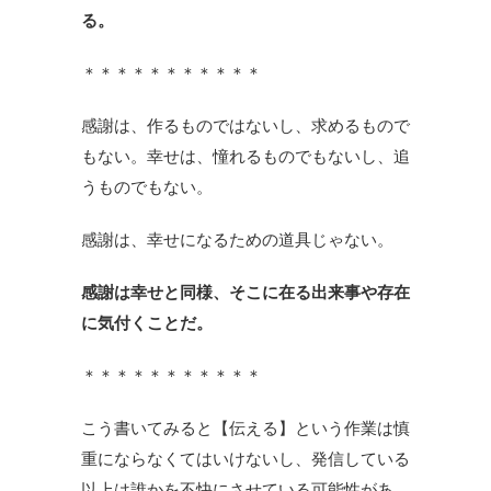
る。
＊＊＊＊＊＊＊＊＊＊＊
感謝は、作るものではないし、求めるもので
もない。幸せは、憧れるものでもないし、追
うものでもない。
感謝は、幸せになるための道具じゃない。
感謝は幸せと同様、そこに在る出来事や存在
に気付くことだ。
＊＊＊＊＊＊＊＊＊＊＊
こう書いてみると【伝える】という作業は慎
重にならなくてはいけないし、発信している
以上は誰かを不快にさせている可能性があ