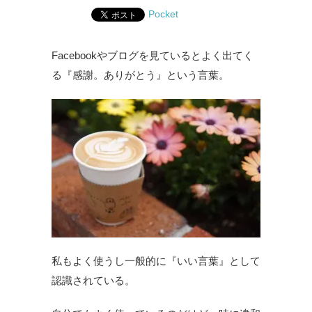
Pocket
Facebookやブログを見ているとよく出てく
る『感謝。ありがとう』という言葉。
私もよく使うし一般的に『いい言葉』として
認識されている。