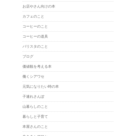
お店やさん向けの本
カフェのこと
コーヒーのこと
コーヒーの道具
バリスタのこと
ブログ
価値観を考える本
働くシアワセ
元気になりたい時の本
子連れさんぽ
山暮らしのこと
暮らしと子育て
本屋さんのこと