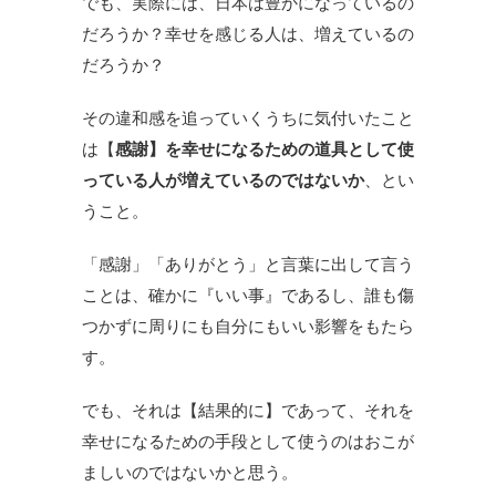
でも、実際には、日本は豊かになっているの
だろうか？幸せを感じる人は、増えているの
だろうか？
その違和感を追っていくうちに気付いたこと
は【
感謝】を幸せになるための道具として使
っている人が増えているのではないか
、とい
うこと。
「感謝」「ありがとう」と言葉に出して言う
ことは、確かに『いい事』であるし、誰も傷
つかずに周りにも自分にもいい影響をもたら
す。
でも、それは【結果的に】であって、それを
幸せになるための手段として使うのはおこが
ましいのではないかと思う。