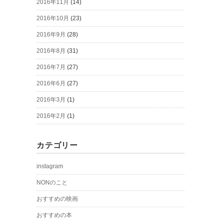
2016年11月
(14)
2016年10月
(23)
2016年9月
(28)
2016年8月
(31)
2016年7月
(27)
2016年6月
(27)
2016年3月
(1)
2016年2月
(1)
カテゴリー
instagram
NONのこと
おすすめの映画
おすすめの本