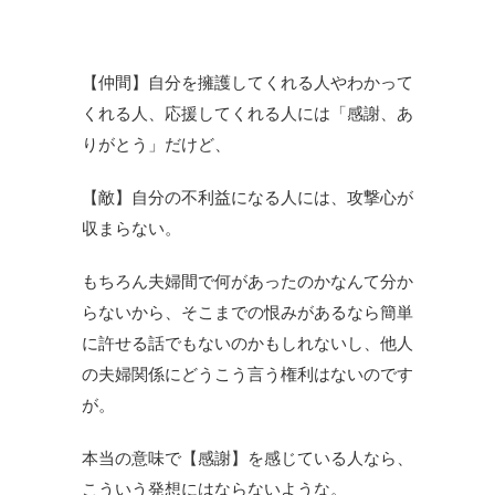
【仲間】自分を擁護してくれる人やわかって
くれる人、応援してくれる人には「感謝、あ
りがとう」だけど、
【敵】自分の不利益になる人には、攻撃心が
収まらない。
もちろん夫婦間で何があったのかなんて分か
らないから、そこまでの恨みがあるなら簡単
に許せる話でもないのかもしれないし、他人
の夫婦関係にどうこう言う権利はないのです
が。
本当の意味で【感謝】を感じている人なら、
こういう発想にはならないような。