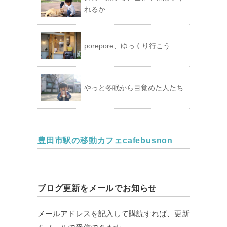
れるか
porepore、ゆっくり行こう
やっと冬眠から目覚めた人たち
豊田市駅の移動カフェcafebusnon
ブログ更新をメールでお知らせ
メールアドレスを記入して購読すれば、更新