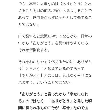
でも、本当に大事なのは【ありがとう】と思
えることを目の前の現実から見つけることで
あって、感情を伴わずに記号として発するこ
とではない。
口で発すると意識しやすくなるから、日常の
中から「ありがとう」を見つけやすくなる。
それが習慣化する。
それをわかりやすく伝えるために【ありがと
う】と言おう！と伝えているのであって、
【ありがとう】と言えば、もれなく幸せにな
れますよ、ということではない。
「ありがとう」と言ったから「幸せになれ
る」のではなく、「ありがとう」と発した瞬
間に得られるものこそが「幸せ」なのであ