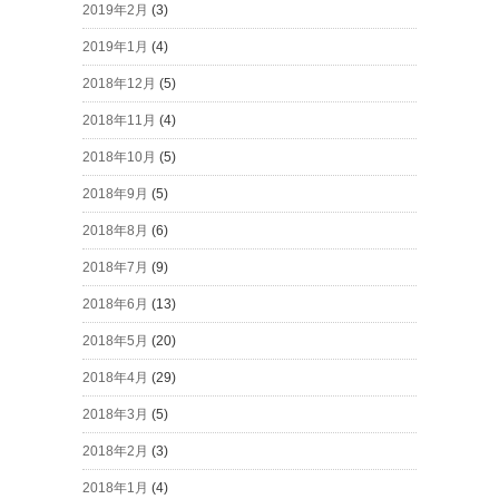
2019年2月
(3)
2019年1月
(4)
2018年12月
(5)
2018年11月
(4)
2018年10月
(5)
2018年9月
(5)
2018年8月
(6)
2018年7月
(9)
2018年6月
(13)
2018年5月
(20)
2018年4月
(29)
2018年3月
(5)
2018年2月
(3)
2018年1月
(4)