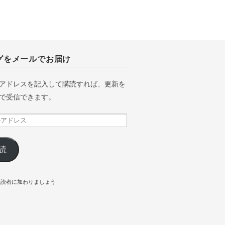
グをメールでお届け
アドレスを記入して購読すれば、更新を
で受信できます。
読
購読者に加わりましょう