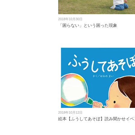
2018年10月30日
「困らない」という困った現象
2018年10月12日
絵本【ふうしてあそぼ】読み聞かせイベ