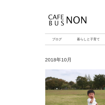
ブログ
暮らしと子育て
2018年10月