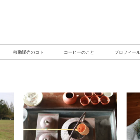
移動販売のコト
コーヒーのこと
プロフィー